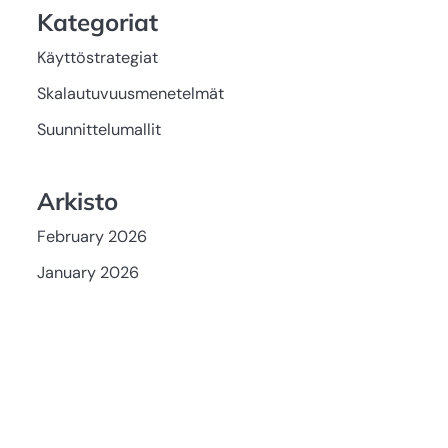
Kategoriat
Käyttöstrategiat
Skalautuvuusmenetelmät
Suunnittelumallit
Arkisto
February 2026
January 2026