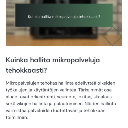
Kuinka hallita mikropalveluja
tehokkaasti?
Mikropalvelujen tehokas hallinta edellyttää oikeiden
työkalujen ja käytäntöjen valintaa. Tärkeimmät osa-
alueet ovat orkestrointi, seuranta, lokitus, skaalaus
sekä vikojen hallinta ja palautuminen. Näiden hallinta
varmistaa palveluiden luotettavan ja tehokkaan
toiminnan.