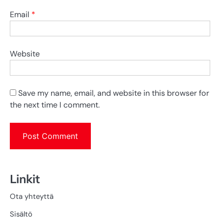
Email
*
Website
Save my name, email, and website in this browser for
the next time I comment.
Linkit
Ota yhteyttä
Sisältö