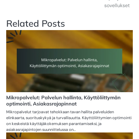
sovellukset
Related Posts
Mikropalvelut: Palvelun hallinta, Käyttöliittymän
optimointi, Asiakasrajapinnat
Mikropalvelut tarjoavat tehokkaan tavan hallita palveluiden
elinkaarta, suorituskykyä ja turvallisuutta. Käyttöliittymien optimointi
on keskeistä käyttäjäkokemuksen parantamiseksi, ja
asiakasrajapintojen suunnittelussa on…