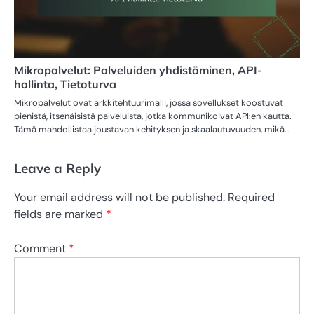
Mikropalvelut: Palveluiden yhdistäminen, API-
hallinta, Tietoturva
Mikropalvelut ovat arkkitehtuurimalli, jossa sovellukset koostuvat
pienistä, itsenäisistä palveluista, jotka kommunikoivat API:en kautta.
Tämä mahdollistaa joustavan kehityksen ja skaalautuvuuden, mikä…
Leave a Reply
Your email address will not be published.
Required
fields are marked
*
Comment
*