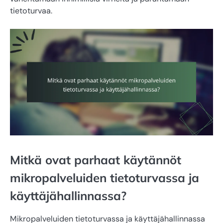
tietoturvaa.
Mitkä ovat parhaat käytännöt
mikropalveluiden tietoturvassa ja
käyttäjähallinnassa?
Mikropalveluiden tietoturvassa ja käyttäjähallinnassa